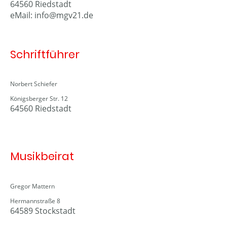
64560 Riedstadt
eMail: info@mgv21.de
Schriftführer
Norbert Schiefer
Königsberger Str. 12
64560 Riedstadt
Musikbeirat
Gregor Mattern
Hermannstraße 8
64589 Stockstadt