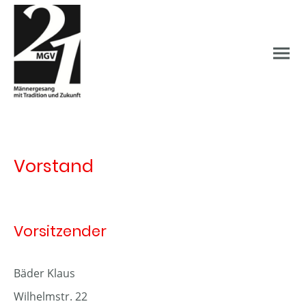
Vorstand
Vorsitzender
Bäder Klaus
Wilhelmstr. 22