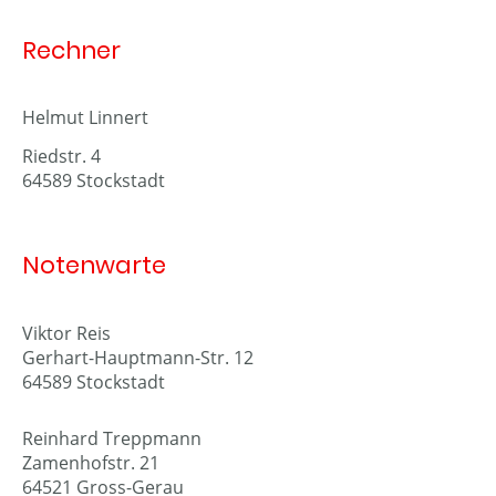
Rechner
Helmut Linnert
Riedstr. 4
64589 Stockstadt
Notenwarte
Viktor Reis
Gerhart-Hauptmann-Str. 12
64589 Stockstadt
Reinhard Treppmann
Zamenhofstr. 21
64521 Gross-Gerau