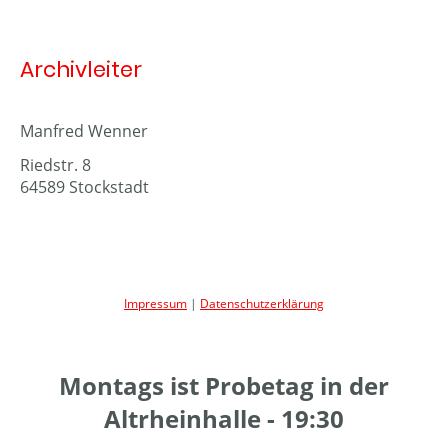
Archivleiter
Manfred Wenner
Riedstr. 8
64589 Stockstadt
Impressum
|
Datenschutzerklärung
Montags ist Probetag in der
Altrheinhalle - 19:30